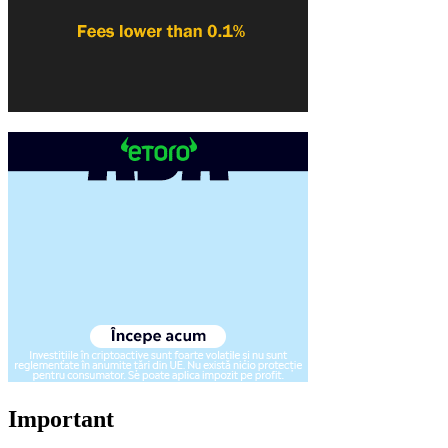
Important